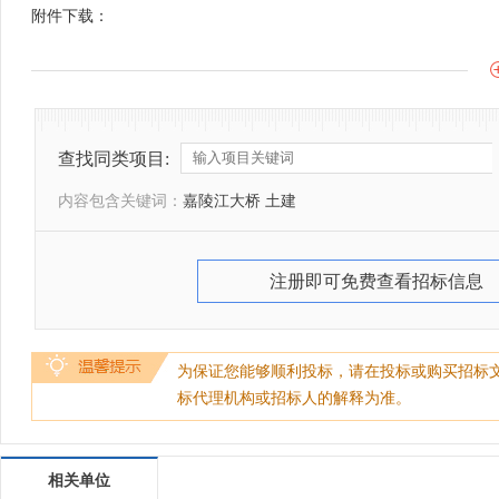
附件下载：
查找同类项目:
内容包含关键词：
嘉陵江大桥 土建
注册即可免费查看招标信息
为保证您能够顺利投标，请在投标或购买招标
标代理机构或招标人的解释为准。
相关单位