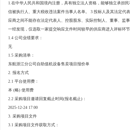
1.在中华人民共和国境内注册，具有独立法人资格，能够独立承担民事责任（
信被执行人、重大税收违法案件当事人名单。 3.投标人及其法定代表人近
应商之间不能存在法定代表人、控股股东、实际控制人、董事、监事
一经发现，仅选取一家提交响应文件时间较早的供应商进入评标环节。
1.4 公司业绩要求：
无
1.5 采购清单：
东航浙江分公司自助值机设备售卖项目报价单
2. 报名方式
2.1 平台使用费：
本 (略) 使用费
2.2 采购项目邀请回复截止时间(报名截止)：
2025-12-24 17:00
3. 采购项目文件
3.1 采购项目文件获取方式：