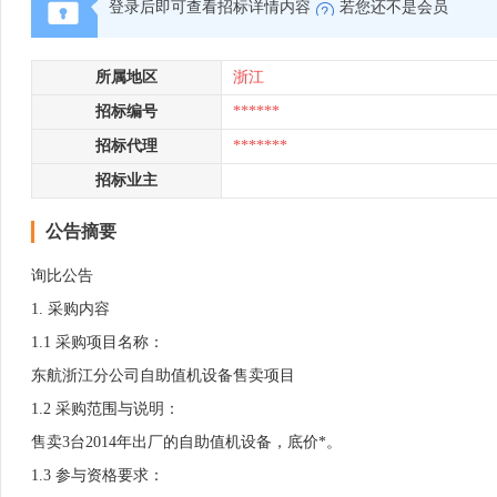
登录后即可查看招标详情内容
若您还不是会员
所属地区
浙江
招标编号
******
招标代理
*******
招标业主
公告摘要
询比公告
1. 采购内容
1.1 采购项目名称：
东航浙江分公司自助值机设备售卖项目
1.2 采购范围与说明：
售卖3台2014年出厂的自助值机设备，底价*。
1.3 参与资格要求：