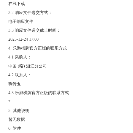
在线下载
3.2 响应文件递交方式：
电子响应文件
3.3 响应文件递交截止时间：
2025-12-24 17:00
4. 乐游棋牌官方正版的联系方式
4.1 采购人：
中国 (略) 浙江分公司
4.2 联系人：
鞠传玉
4.3 乐游棋牌官方正版的联系方式：
*
5. 其他说明
暂无数据
6. 附件