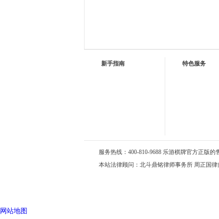
新手指南
特色服务
服务热线：400-810-9688 乐游棋牌官方正版的售后服
本站法律顾问：北斗鼎铭律师事务所 周正国律
网站地图