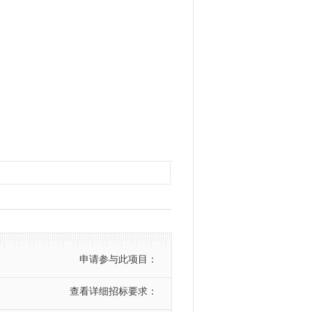
申请参与此项目：
查看详细招标要求：