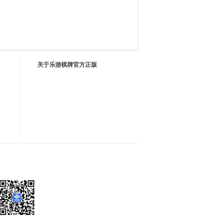
关于乐游棋牌官方正版