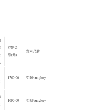
购
买
控制金
意向品牌
数
额(元)
量
1760.00
奕阳/sunglory
套
0
1090.00
奕阳/sunglory
套