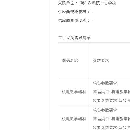
采购单位： (略) 次坞镇中心学校
供应商规模要求： -
供应商资质要求：
-
二、采购需求清单
商品名称
参数要求
核心参数要求:
机电教学器材
商品类目: 机电教学
次要参数要求:型号:
核心参数要求:
机电教学器材
商品类目: 机电教学
次要参数要求:型号: