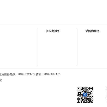
供应商服务
采购商服务
务热线：010-57219779 传真：010-88123823
师