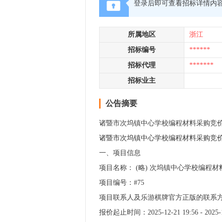
登录后即可查看招标详情内
所属地区
浙江
招标编号
******
招标代理
*******
招标业主
公告摘要
诸暨市次坞镇中心学校编程材料采购竞
诸暨市次坞镇中心学校编程材料采购竞价
一、项目信息
项目名称： (略) 次坞镇中心学校编程材
项目编号：#75
项目联系人及乐游棋牌官方正版的联系方式
报价起止时间：2025-12-21 19:56 - 2025-12