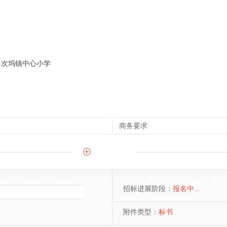
略) 次坞镇中心小学
商务要求
招标进展阶段：
报名中...
附件类型：
标书