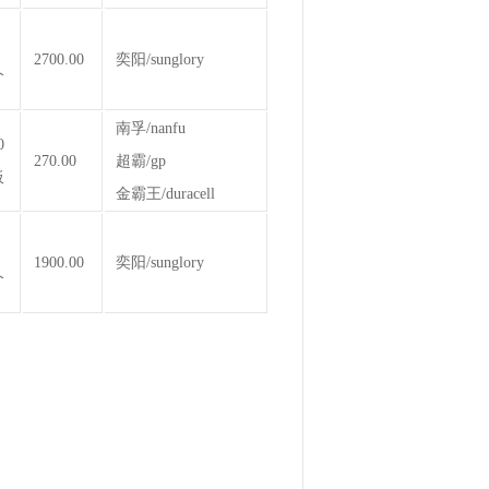
2700.00
奕阳/sunglory
个
南孚/nanfu
0
270.00
超霸/gp
板
金霸王/duracell
1900.00
奕阳/sunglory
个