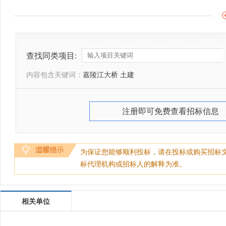
查找同类项目:
内容包含关键词：
嘉陵江大桥 土建
注册即可免费查看招标信息
为保证您能够顺利投标，请在投标或购买招标
标代理机构或招标人的解释为准。
相关单位