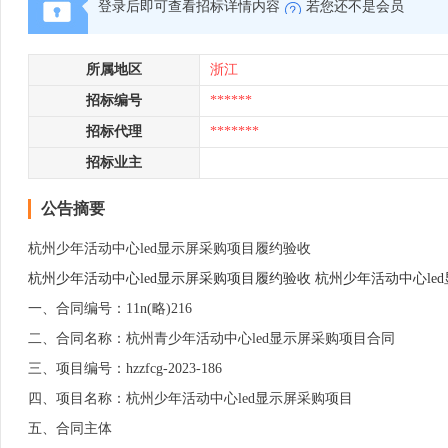
登录后即可查看招标详情内容
若您还不是会员
所属地区
浙江
招标编号
******
招标代理
*******
招标业主
公告摘要
杭州少年活动中心led显示屏采购项目履约验收
杭州少年活动中心led显示屏采购项目履约验收 杭州少年活动中心le
一、合同编号：11n(略)216
二、合同名称：杭州青少年活动中心led显示屏采购项目合同
三、项目编号：hzzfcg-2023-186
四、项目名称：杭州少年活动中心led显示屏采购项目
五、合同主体