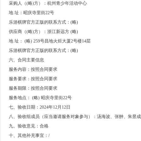
采购人（(略)方）：杭州青少年活动中心
地 址：昭庆寺里街22号
乐游棋牌官方正版的联系方式：(略)
供应商（(略)方）：浙江新远方 (略)
地 址： (略) 259号昌地火炬大厦2号楼14层
乐游棋牌官方正版的联系方式：(略)
六、合同主要信息
服务内容：按照合同要求
服务要求：按照合同要求
服务期限：按照合同要求
服务地点： (略) 昭庆寺里街22号
七、验收日期：2024年12月12日
八、验收组成员（应当邀请服务对象参与）：汤海波、张翀、朱昱成
九、验收意见：合格
十、其他补充事宜：/