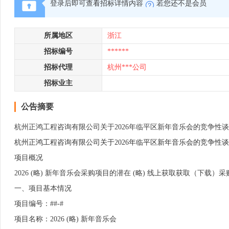
登录后即可查看招标详情内容
若您还不是会员
所属地区
浙江
招标编号
******
招标代理
杭州***公司
招标业主
公告摘要
杭州正鸿工程咨询有限公司关于2026年临平区新年音乐会的竞争性
杭州正鸿工程咨询有限公司关于2026年临平区新年音乐会的竞争性谈
项目概况
2026 (略) 新年音乐会采购项目的潜在 (略) 线上获取获取（下载）采
一、项目基本情况
项目编号：##-#
项目名称：2026 (略) 新年音乐会