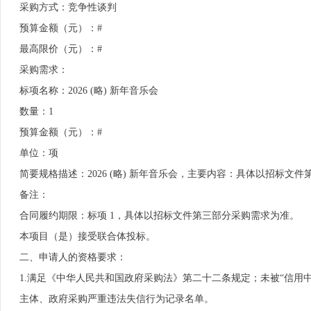
采购方式：竞争性谈判
预算金额（元）：#
最高限价（元）：#
采购需求：
标项名称：2026 (略) 新年音乐会
数量：1
预算金额（元）：#
单位：项
简要规格描述：2026 (略) 新年音乐会，主要内容：具体以招标
备注：
合同履约期限：标项 1，具体以招标文件第三部分采购需求为准。
本项目（是）接受联合体投标。
二、申请人的资格要求：
1.满足《中华人民共和国政府采购法》第二十二条规定；未被“信用中国”（http
主体、政府采购严重违法失信行为记录名单。