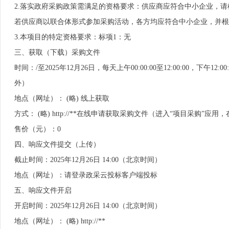
2.落实政府采购政策需满足的资格要求：供应商应符合中小企业，
若供应商以联合体形式参加采购活动，各方均应符合中小企业，并根
3.本项目的特定资格要求：标项1：无
三、获取（下载）采购文件
时间：/至2025年12月26日，每天上午00:00:00至12:00:00，下
外）
地点（网址）： (略) 线上获取
方式： (略) http://**在线申请获取采购文件（进入“项目采购
售价（元）：0
四、响应文件提交（上传）
截止时间：2025年12月26日 14:00（北京时间）
地点（网址）：请登录政采云投标客户端投标
五、响应文件开启
开启时间：2025年12月26日 14:00（北京时间）
地点（网址）： (略) http://**