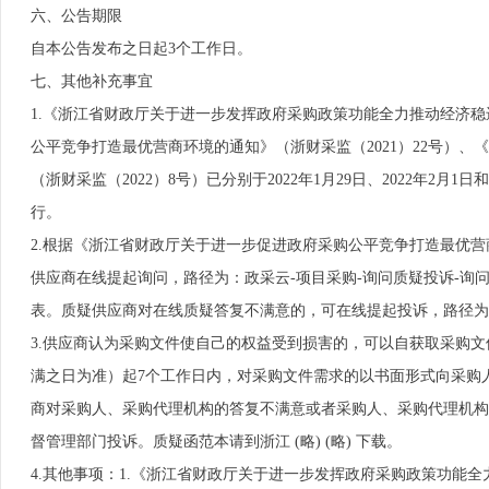
六、公告期限
自本公告发布之日起3个工作日。
七、其他补充事宜
1.《浙江省财政厅关于进一步发挥政府采购政策功能全力推动经济稳
公平竞争打造最优营商环境的通知》（浙财采监（2021）22号）
（浙财采监（2022）8号）已分别于2022年1月29日、2022年2
行。
2.根据《浙江省财政厅关于进一步促进政府采购公平竞争打造最优营商
供应商在线提起询问，路径为：政采云-项目采购-询问质疑投诉-询
表。质疑供应商对在线质疑答复不满意的，可在线提起投诉，路径为： 
3.供应商认为采购文件使自己的权益受到损害的，可以自获取采购
满之日为准）起7个工作日内，对采购文件需求的以书面形式向采购
商对采购人、采购代理机构的答复不满意或者采购人、采购代理机构
督管理部门投诉。质疑函范本请到浙江 (略) (略) 下载。
4.其他事项：1.《浙江省财政厅关于进一步发挥政府采购政策功能全