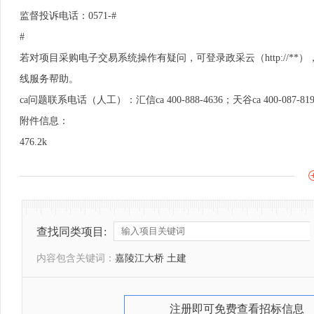
监督投诉电话：0571-#
#
若对项目采购电子交易系统操作有疑问，可登录政采云（http://
线服务帮助。
ca问题联系电话（人工）：汇信ca 400-888-4636；天谷ca 400-087-81
附件信息：
476.2k
查找同类项目:
内容包含关键词：
嘉陵江大桥 土建
注册即可免费查看招标信息