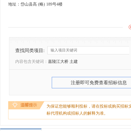
地址：岱山县高 (略) 189号4楼
查找同类项目:
内容包含关键词：
嘉陵江大桥 土建
注册即可免费查看招标信息
为保证您能够顺利投标，请在投标或购买招标
标代理机构或招标人的解释为准。