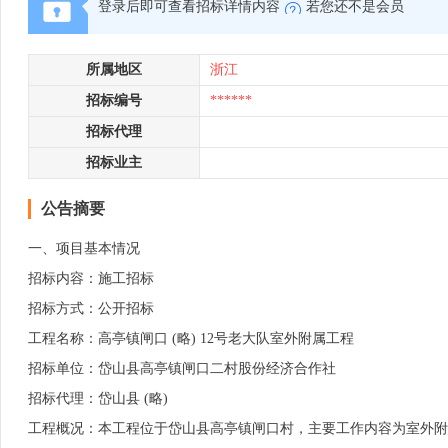
登录后即可查看招标详情内容
若您还不是会员
所属地区
浙江
招标编号
******
招标代理
招标业主
公告摘要
一、项目基本情况
招标内容：施工招标
招标方式：公开招标
工程名称：高亭镇闸口 (略) 12号老大队室外附属工程
招标单位：岱山县高亭镇闸口二村股份经济合作社
招标代理：岱山县 (略)
工程概况：本工程位于岱山县高亭镇闸口村，主要工作内容为室外附属