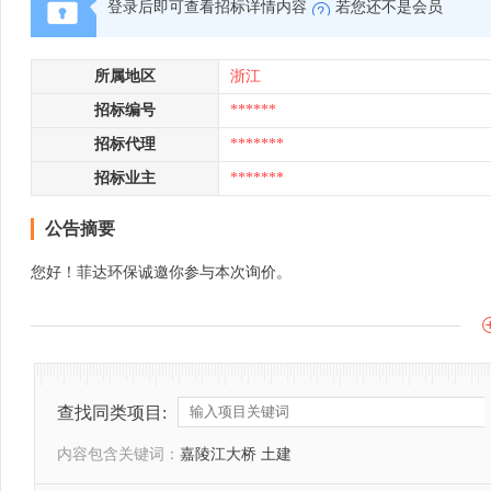
登录后即可查看招标详情内容
若您还不是会员
所属地区
浙江
招标编号
******
招标代理
*******
招标业主
*******
公告摘要
您好！菲达环保诚邀你参与本次询价。
查找同类项目:
内容包含关键词：
嘉陵江大桥 土建