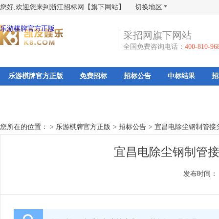
您好,欢迎您来到浙江招标网【旗下网站】
切换地区
乐游棋牌官方正版
采招网旗下网站
全国免费咨询电话：
400-810-96
乐游棋牌官方正版
免费招标
招标公告
中标结果
招
您所在的位置： >
乐游棋牌官方正版
>
招标公告
>
宜昌电除尘钢制管接
宜昌电除尘钢制管接
发布时间：