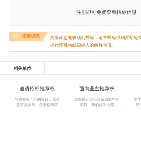
注册即可免费查看招标信息
为保证您能够顺利投标，请在投标或购买招标
标代理机构或招标人的解释为准。
相关单位
邀请招标推荐权
面向业主推荐权
与您业务匹配的项目，邀请
急需采购大批设备或材料的
对
您直接参与，
免资格预审
项目，我们
优先推荐
目