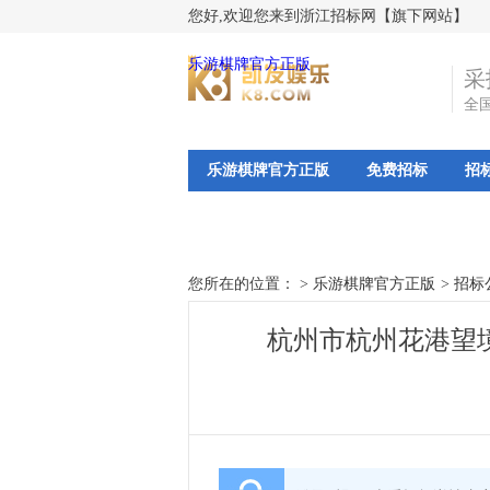
您好,欢迎您来到浙江招标网【旗下网站】
乐游棋牌官方正版
采
全
乐游棋牌官方正版
免费招标
招
您所在的位置： >
乐游棋牌官方正版
>
招标
杭州市杭州花港望境