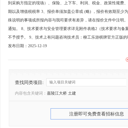
到采购方指定的现场）、保险、上下车、利润、税金、政策性规费、
期以及增值税税率 3、报价单须加盖公章或 (略) ，报价有效期至少为6
殊说明的事项或所报内容与我司要求有差异，请在报价文件中注明。
通知。 8、技术要求与安全管理要求详见附件表格2（技术要求与
不予授予。 9、技术上有问题咨询技术员：柳工乐游棋牌官方正版的
发布日期：2025-12-19
查找同类项目:
内容包含关键词：
嘉陵江大桥 土建
注册即可免费查看招标信息