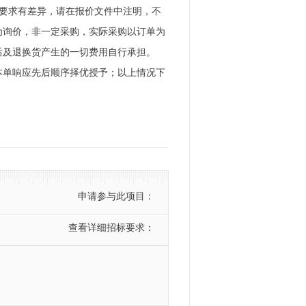
我司要求有差异，请在报价文件中注明，不
为询价，非一定采购，实际采购以订单为
后及退换货产生的一切费用自行承担。
本单响应先后顺序择优授予；以上情况下
申请参与此项目：
查看详细招标要求：