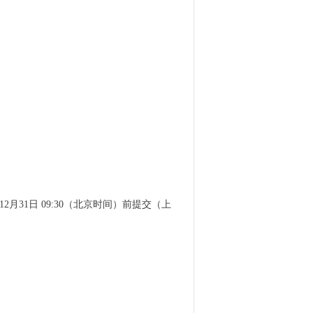
2月31日 09:30（北京时间）前提交（上