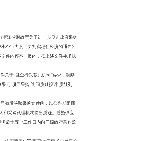
、《浙江省财政厅关于进一步促进政府采购
持中小企业力度助力扎实稳住经济的通知》
定与上述文件内容不一致的，按上述文件要求执
文件关于“健全行政裁决机制”要求，鼓励
采云-项目采购-询问质疑投诉-质疑列
限届满后获取采购文件的，以公告期限届
人和采购代理机构提出质疑。质疑供应
期满后十五个工作日内向同级政府采购监