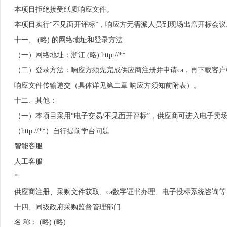
本项目拒绝接受纸质响应文件。
本项目实行“不见面开评标”，响应方无需派人员到现场出席开标会议
十一、 (略) 的网络地址和登录方法
（一）网络地址：浙江 (略) http://**
（二）登录方法：响应方须先完成供应商注册并申请ca，再下载客户
响应文件传输递交（具体详见第二章 响应方须知前附表）。
十二、其他：
（一）本项目采用“电子交易/不见面开评标”，供应商可进入电子卖场服
（http://**）自行提前学台问题
智能客服
人工客服
*
供应商注册、采购文件获取、ca数字证书办理、电子投标系统咨询等
十四、同级政府采购监督管理部门
名 称： (略) (略)