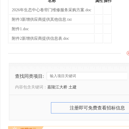
名称
属性
操作
2026年生态中心卷帘门维修服务采购方案.doc
附件3新增供应商提供其他信息.txt
附件1.doc
附件2新增供应商提供信息表.doc
查找同类项目:
内容包含关键词：
嘉陵江大桥 土建
注册即可免费查看招标信息