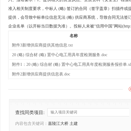
准入相关制度要求，中标人 (略) 签订的合同（签字盖章）扫描件
提供，会导致中标单位信息无法 (略) 供应商系统，导致合同无法签订，最
企业名单（以开标当日数据为准）。投标人未被“信用中国”网站(http:
名称
附件3新增供应商提供其他信息.txt
20 (略) 综合材 (略) 置中心电工用具年度检测服务.doc
附件1：20 (略) 综合材 (略) 置中心电工用具年度检测服务报价单.xl
附件2新增供应商提供信息表.doc
查找同类项目:
内容包含关键词：
嘉陵江大桥 土建