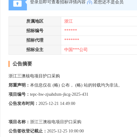
登录后即可查看招标详情内容
若您还不是会员
所属地区
浙江
招标编号
******
招标代理
*******
招标业主
中国***公司
公告摘要
浙江三澳核电项目护口采购
郑重声明：
本信息仅在 (略) 公布， (略) 站的转载均为非法。
项目编号：
tepc-hw-zjsahdxm-jkcg-2025-431
公告发布时间：
2025-12-21 14:49:00
项目名称：
浙江三澳核电项目护口采购
公告签收登记截止：
2025-12-25 10:00:00