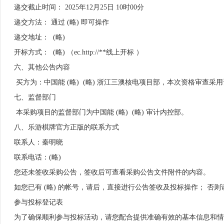
递交截止时间： 2025年12月25日 10时00分
递交方法： 通过 (略) 即可操作 
递交地址：  (略)  
开标方式：  (略) （ec.http://**线上开标 ） 
六、其他公告内容
 买方为：中国能 (略)  (略) 浙江三澳核电项目部，本次资格审查采
七、监督部门
 本采购项目的监督部门为中国能 (略)  (略) 审计内控部。
八、乐游棋牌官方正版的联系方式
联系人：秦明晓
联系电话：(略)
您还未签收采购公告，签收后可查看采购公告文件附件的内容。
如您已有 (略) 的帐号，请后，直接进行公告签收及投标操作； 否
参与投标登记表
为了确保顺利参与投标活动，请您配合提供准确有效的基本信息和情况