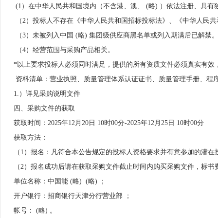
 (1）在中华人民共和国境内（不含港、澳、 (略) ）依法注册
 （2）投标人不存在《中华人民共和国招标投标法》、《中华人民
 （3）未被列入中国 (略) 集团级供应商黑名单或列入期满后已解禁
 （4）经营范围与采购产品相关。
*以上要求投标人必须同时满足，提供的所有资质文件必须真实有效
 资料清单：营业执照、质量管理体系认证证书、质量管理手册、程
1.）详见采购说明文件
四、采购文件的获取
获取时间：2025年12月20日 10时00分-2025年12月25日 10时00分
获取方法：
（1）报名：凡符合本公告规定的投标人资格要求并有意参加的潜在投标人，请
（2）报名成功后请在获取采购文件截止时间内购买采购文件，标书费
单位名称：中国能 (略)  (略) ；
开户银行：招商银行天津分行营业部 ；
帐号： (略) 。