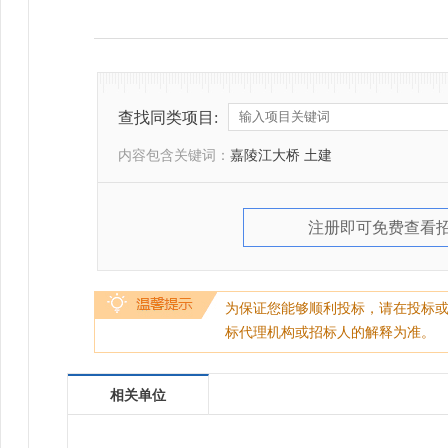
查找同类项目:
内容包含关键词：
嘉陵江大桥 土建
注册即可免费查看
为保证您能够顺利投标，请在投标
标代理机构或招标人的解释为准。
相关单位