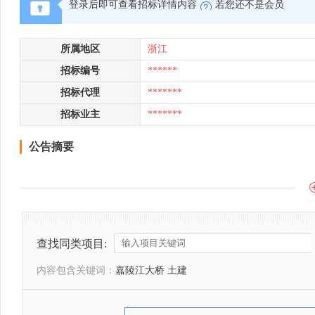
登录后即可查看招标详情内容
若您还不是会员
所属地区
浙江
招标编号
******
招标代理
*******
招标业主
*******
公告摘要
查找同类项目:
内容包含关键词：
嘉陵江大桥 土建