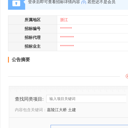
登录后即可查看招标详情内容
若您还不是会员
所属地区
浙江
招标编号
******
招标代理
*******
招标业主
*******
公告摘要
查找同类项目:
内容包含关键词：
嘉陵江大桥 土建