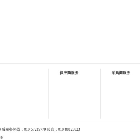
供应商服务
采购商服务
务热线：010-57219779 传真：010-88123823
师