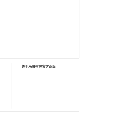
关于乐游棋牌官方正版