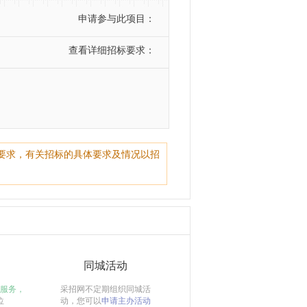
申请参与此项目：
查看详细招标要求：
要求，有关招标的具体要求及情况以招
同城活动
服务，
采招网不定期组织同城活
位
动，您可以
申请主办活动