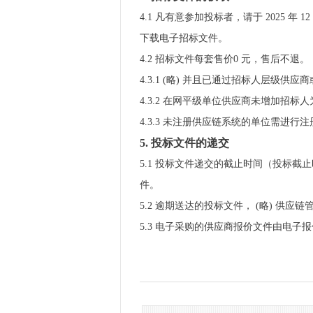
4.1 凡有意参加投标者，请于 2025 年 12
下载电子招标文件。
4.2 招标文件每套售价0 元，售后不退。
4.3.1 (略) 并且已通过招标人层
4.3.2 在网平级单位供应商未增加招
4.3.3 未注册供应链系统的单位需进
5. 投标文件的递交
5.1 投标文件递交的截止时间（投标截止
件。
5.2 逾期送达的投标文件， (略) 供
5.3 电子采购的供应商报价文件由电