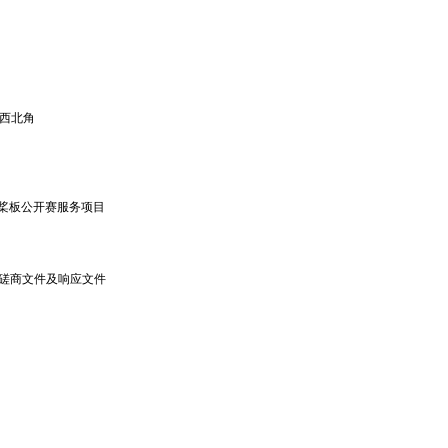
场西北角
际桨板公开赛服务项目
见磋商文件及响应文件