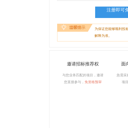
注册即可免
为保证您能够顺利投
解释为准。
邀请招标推荐权
面
与您业务匹配的项目，邀请
急需采
您直接参与，
免资格预审
项