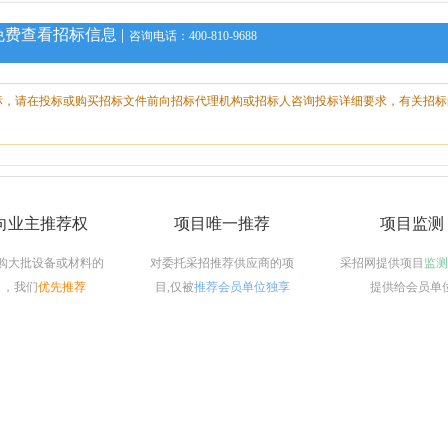
费查看招标信息 |
咨询电话：400-810-9688
标，请在投标或购买招标文件前向招标代理机构或招标人咨询投标详细要求，有关招标
向业主推荐权
项目唯一推荐
项目监测
购大批设备或材料的
对委托采招推荐供应商的项
采招网提供项目
监测
目，我们
优先推荐
目,仅被
推荐会员单位独享
提供给会员单