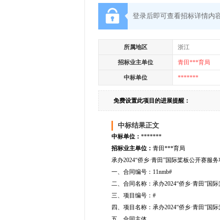
登录后即可查看招标详情内
所属地区
浙江
招标业主单位
青田***育局
中标单位
*******
免费设置此项目的进展提醒：
中标结果正文
中标单位：
*******
招标业主单位：
青田***育局
承办2024“侨乡·青田”国际桨板公开赛服
一、合同编号：11nmb#
二、合同名称：承办2024“侨乡·青田”
三、项目编号：#
四、项目名称：承办2024“侨乡·青田”国
五、合同主体