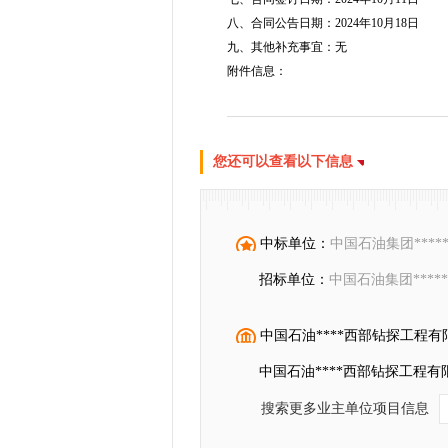
八、合同公告日期：
2024年10月18日
九、其他补充事宜：无
附件信息：
您还可以查看以下信息
中标单位：
中国石油集团***
招标单位：
中国石油集团***
中国石油****西部钻探工程有
中国石油****西部钻探工程有限
搜索更多业主单位项目信息