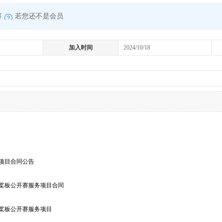
容
若您还不是会员
加入时间
2024/10/18
务项目合同公告
国际桨板公开赛服务项目合同
际桨板公开赛服务项目