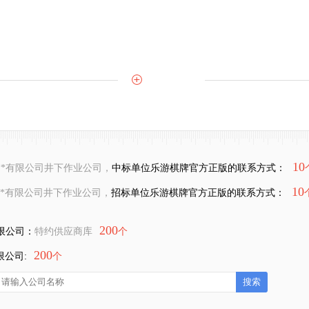
10
***有限公司井下作业公司，
中标单位乐游棋牌官方正版的联系方式：
10
***有限公司井下作业公司，
招标单位乐游棋牌官方正版的联系方式：
200
限公司：
特约供应商库
个
200
公司:
个
搜索