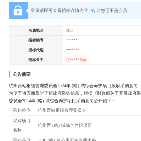
登录后即可查看招标详情内容
若您还不是会员
所属地区
浙江
招标编号
******
招标代理
*******
招标业主
杭州***员会
公告摘要
杭州西站枢纽管理委员会2024年 (略) 域综合养护项目政府采购意向
为便于供应商及时了解政府采购信息，根据《财政部关于开展政府采购
委员会2024年 (略) 域综合养护项目采购意向公开如下：
采购单位
杭州西站枢纽管理委员会
采购项目
杭州西 (略) 域综合养护项目
名称
采购品目
c130 (略) 政公用设施管理服务