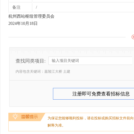
备注
/
杭州西站枢纽管理委员会
2024年10月18日
查找同类项目:
内容包含关键词：
嘉陵江大桥 土建
注册即可免费查看招标信息
为保证您能够顺利投标，请在投标或购买招标文件前向
解释为准。