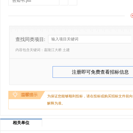
告知书.pdf
查找同类项目:
内容包含关键词：
嘉陵江大桥 土建
注册即可免费查看招标信息
为保证您能够顺利投标，请在投标或购买招标文件前向
解释为准。
相关单位