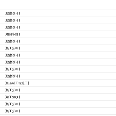
【勘察设计】
【勘察设计】
【勘察设计】
【项目审批】
【勘察设计】
【施工招标】
【勘察设计】
【勘察设计】
【施工招标】
【勘察设计】
【桩基础工程施工】
【施工招标】
【竣工验收】
【施工招标】
【施工招标】