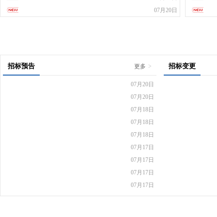
07月20日
招标预告
招标变更
更多
>
07月20日
07月20日
07月18日
07月18日
07月18日
07月17日
07月17日
07月17日
07月17日