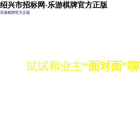
绍兴市招标网-乐游棋牌官方正版
乐游棋牌官方正版
深度信息定制,及时信息
试试和业主
“面对面”