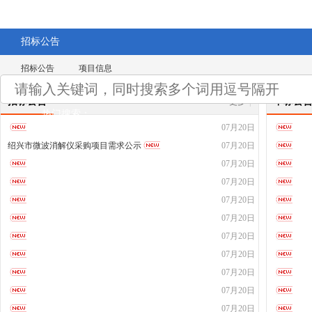
招标公告
招标公告
项目信息
招标公告
中标公
更多
|
热门搜索：
07月20日
绍兴市微波消解仪采购项目需求公示
07月20日
07月20日
07月20日
07月20日
07月20日
07月20日
07月20日
07月20日
07月20日
07月20日